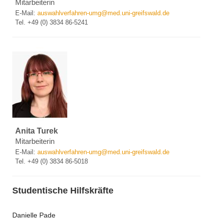
Mitarbeiterin
E-Mail:
auswahlverfahren-umg
@
med.uni-greifswald.de
Tel. +49 (0) 3834 86-5241
Anita Turek
Mitarbeiterin
E-Mail:
auswahlverfahren-umg
@
med.uni-greifswald.de
Tel. +49 (0) 3834 86-5018
Studentische Hilfskräfte
Danielle Pade