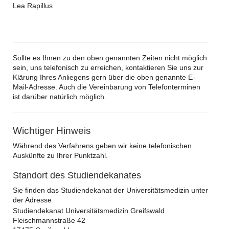
Lea Rapillus
Sollte es Ihnen zu den oben genannten Zeiten nicht möglich
sein, uns telefonisch zu erreichen, kontaktieren Sie uns zur
Klärung Ihres Anliegens gern über die oben genannte E-
Mail-Adresse. Auch die Vereinbarung von Telefonterminen
ist darüber natürlich möglich.
Wichtiger Hinweis
Während des Verfahrens geben wir keine telefonischen
Auskünfte zu Ihrer Punktzahl.
Standort des Studiendekanates
Sie finden das Studiendekanat der Universitätsmedizin unter
der Adresse
Studiendekanat Universitätsmedizin Greifswald
Fleischmannstraße 42