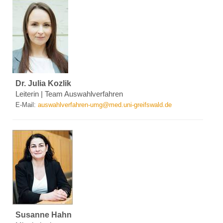
Dr. Julia Kozlik
Leiterin | Team Auswahlverfahren
E-Mail:
auswahlverfahren-umg
@
med.uni-greifswald.de
Susanne Hahn