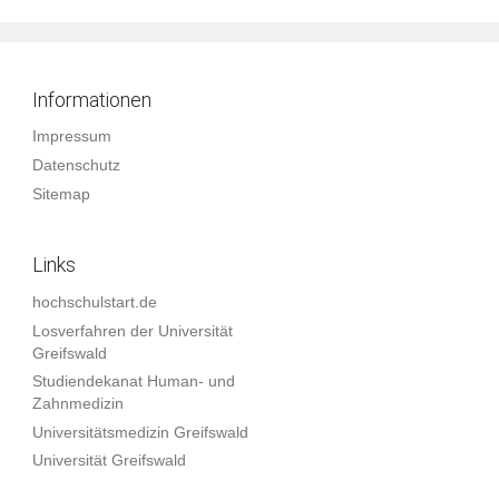
Informationen
Impressum
Datenschutz
Sitemap
Links
hochschulstart.de
Losverfahren der Universität
Greifswald
Studiendekanat Human- und
Zahnmedizin
Universitätsmedizin Greifswald
Universität Greifswald