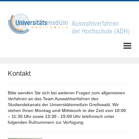
Kontakt
Bitte wenden Sie sich bei weiteren Fragen zum allgemeinen
Verfahren an das Team Auswahlverfahren des
Studiendekanats der Universitätsmedizin Greifswald. Wir
stehen Ihnen
Montag und Mittwoch in der Zeit von 10:00
– 11:30 Uhr
sowie
13:30 - 15:00 Uhr
telefonisch unter
folgenden Rufnummern zur Verfügung: